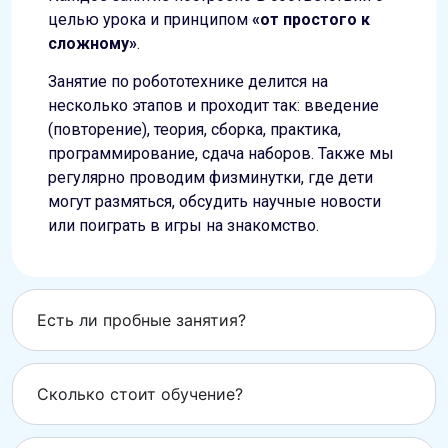
целью урока и принципом
«от простого к
сложному»
.
Занятие по робототехнике делится на
несколько этапов и проходит так: введение
(повторение), теория, сборка, практика,
программирование, сдача наборов. Также мы
регулярно проводим физминутки, где дети
могут размяться, обсудить научные новости
или поиграть в игры на знакомство.
Есть ли пробные занятия?
Сколько стоит обучение?