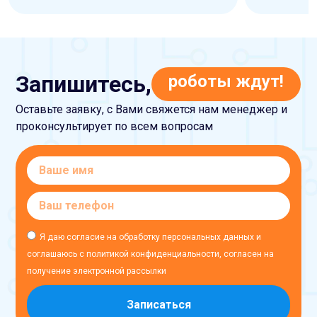
Запишитесь,
роботы ждут!
Оставьте заявку, с Вами свяжется нам менеджер и
проконсультирует по всем вопросам
Я даю согласие на обработку персональных данных и
соглашаюсь с политикой конфиденциальности, согласен на
получение электронной рассылки
Записаться