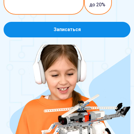
до 20%
Записаться