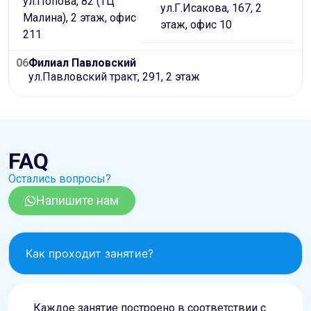
ул.Попова, 82 (ТЦ
ул.Г.Исакова, 167, 2
Малина), 2 этаж, офис
этаж, офис 10
211
06
Филиал Павловский
ул.Павловский тракт, 291, 2 этаж
FAQ
Остались вопросы?
Напишите нам
Как проходит занятие?
Каждое занятие построено в соответствии с