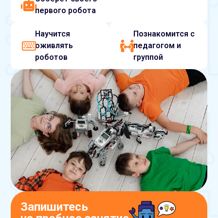
первого робота
Научится
Познакомится с
оживлять
педагогом и
роботов
группой
Запишитесь